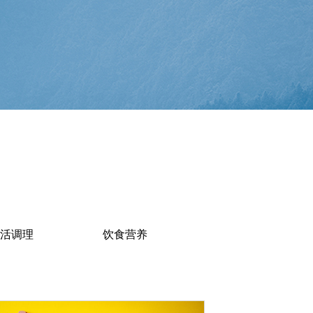
生活调理
饮食营养